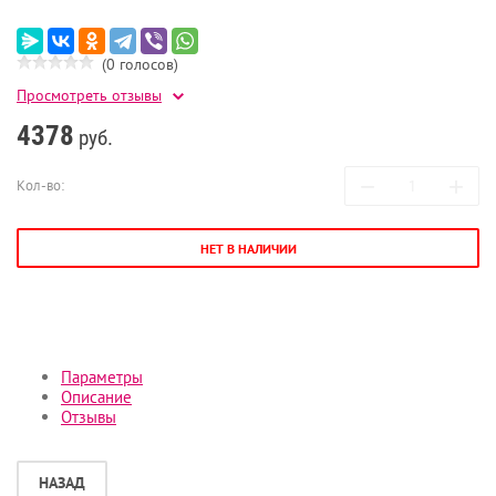
(0 голосов)
Просмотреть отзывы
4378
руб.
−
+
Кол-во:
НЕТ В НАЛИЧИИ
Параметры
Описание
Отзывы
НАЗАД