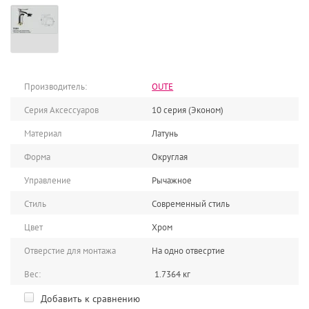
Производитель:
OUTE
Серия Аксессуаров
10 серия (Эконом)
Материал
Латунь
Форма
Округлая
Управление
Рычажное
Стиль
Современный стиль
Цвет
Хром
Отверстие для монтажа
На одно отвесртие
Вес:
1.7364 кг
Добавить к сравнению