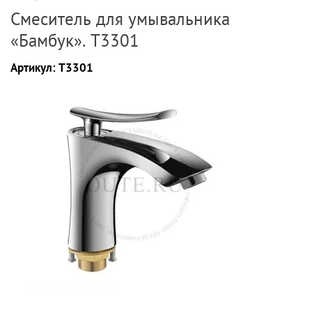
Смеситель для умывальника
«Бамбук». T3301
Артикул:
T3301