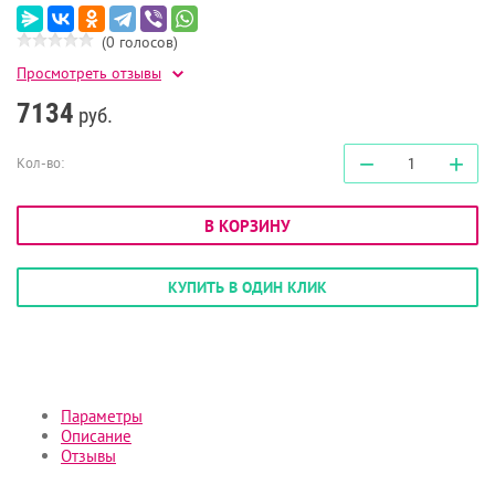
(0 голосов)
Просмотреть отзывы
7134
руб.
−
+
Кол-во:
В КОРЗИНУ
КУПИТЬ В ОДИН КЛИК
Параметры
Описание
Отзывы