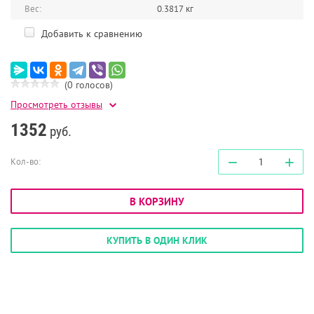
Вес:
0.3817 кг
Добавить к сравнению
(0 голосов)
Просмотреть отзывы
1352
руб.
−
+
Кол-во:
В КОРЗИНУ
КУПИТЬ В ОДИН КЛИК