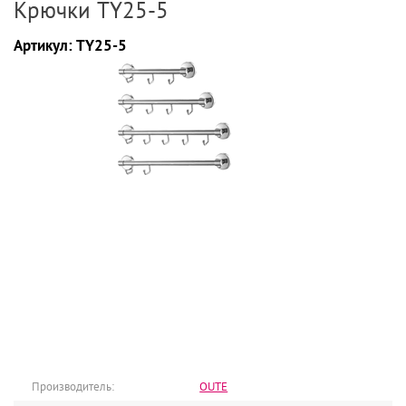
Крючки TY25-5
Артикул:
TY25-5
Производитель:
OUTE