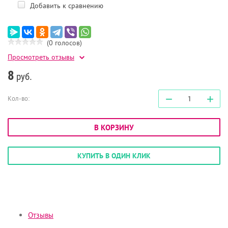
Добавить к сравнению
(0 голосов)
Просмотреть отзывы
8
руб.
−
+
Кол-во:
В КОРЗИНУ
КУПИТЬ В ОДИН КЛИК
Отзывы