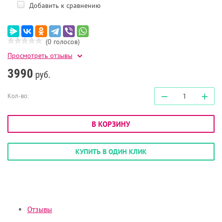
Добавить к сравнению
(0 голосов)
Просмотреть отзывы
3990
руб.
−
+
Кол-во:
В КОРЗИНУ
КУПИТЬ В ОДИН КЛИК
Отзывы