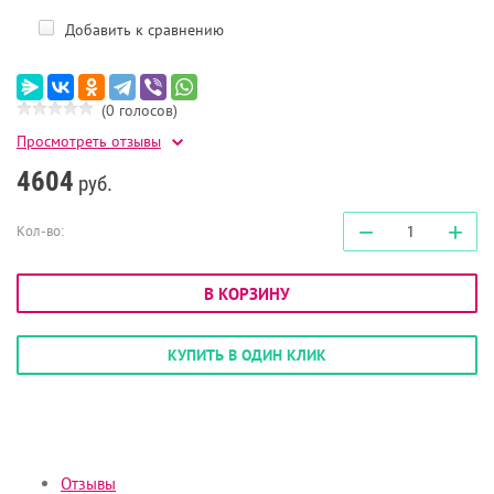
Добавить к сравнению
(0 голосов)
Просмотреть отзывы
4604
руб.
−
+
Кол-во:
В КОРЗИНУ
КУПИТЬ В ОДИН КЛИК
Отзывы