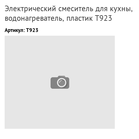
Электрический смеситель для кухны,
водонагреватель, пластик Т923
Артикул:
Т923