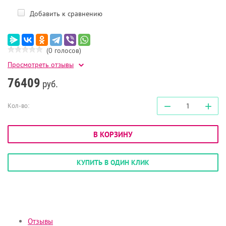
Добавить к сравнению
(0 голосов)
Просмотреть отзывы
76409
руб.
−
+
Кол-во:
В КОРЗИНУ
КУПИТЬ В ОДИН КЛИК
Отзывы