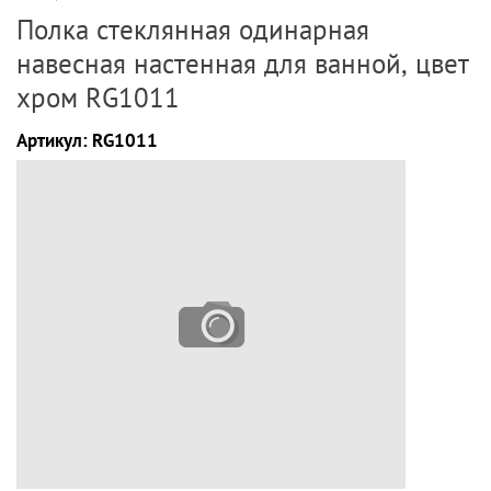
Полка стеклянная одинарная
навесная настенная для ванной, цвет
хром RG1011
Артикул:
RG1011