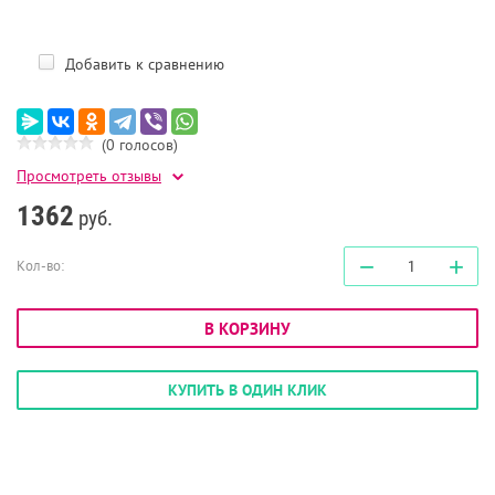
Добавить к сравнению
(0 голосов)
Просмотреть отзывы
1362
руб.
−
+
Кол-во:
В КОРЗИНУ
КУПИТЬ В ОДИН КЛИК